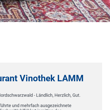
Hotel Rio Karlsruh