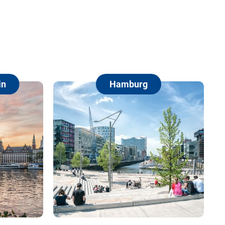
Hamburg