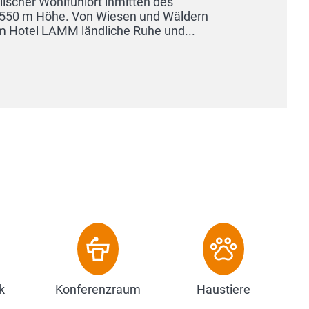
k
Konferenzraum
Haustiere