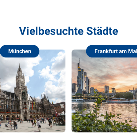
Vielbesuchte Städte
hen
Frankfurt am Main