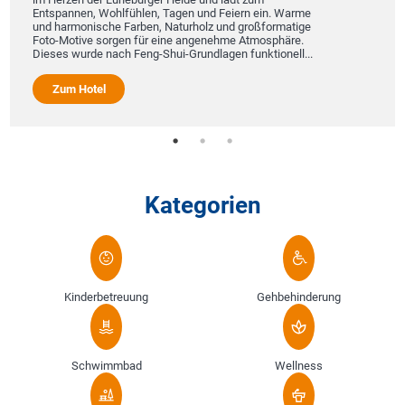
Entspannen, Wohlfühlen, Tagen und Feiern ein. Warme
und harmonische Farben, Naturholz und großformatige
Foto-Motive sorgen für eine angenehme Atmosphäre.
Dieses wurde nach Feng-Shui-Grundlagen funktionell...
Zum Hotel
Kategorien
Kinderbetreuung
Gehbehinderung
Schwimmbad
Wellness