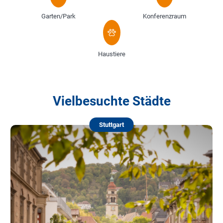
Garten/Park
Konferenzraum
Haustiere
Vielbesuchte Städte
Stuttgart