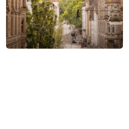
Unsere Partner