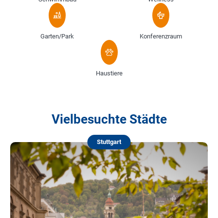
Garten/Park
Konferenzraum
Haustiere
Vielbesuchte Städte
Stuttgart