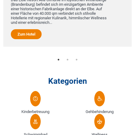
(Brandenburg) befindet sich im einzigartigen Ambiente
einer historischen Fabrikanlage direkt an der Elbe. Auf
einer Fläche von 40.000 qm verbindet sich stilvolle
Hotellerie mit regionaler Kulinarik, himmlischer Wellness
und einer erlebnisreich...
Zum Hotel
Kategorien
Kinderbetreuung
Gehbehinderung
Schwimmbad
Wellness