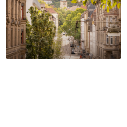
Unsere Partner