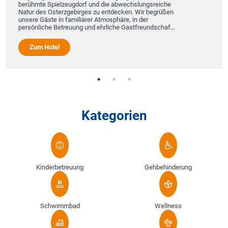
berühmte Spielzeugdorf und die abwechslungsreiche
Natur des Osterzgebirges zu entdecken. Wir begrüßen
unsere Gäste in familiärer Atmosphäre, in der
persönliche Betreuung und ehrliche Gastfreundschaf...
Zum Hotel
Kategorien
Kinderbetreuung
Gehbehinderung
Schwimmbad
Wellness