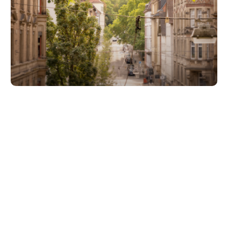
Unsere Partner