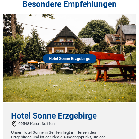
Besondere Empfehlungen
Hotel Sonne Erzgebirge
Hotel Sonne Erzgebirge
09548 Kurort Seiffen
Unser Hotel Sonne in Seiffen liegt im Herzen des
Erzgebirges und ist der ideale Ausgangspunkt, um das