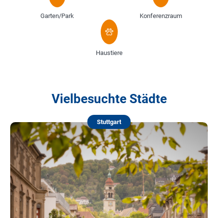
Garten/Park
Konferenzraum
Haustiere
Vielbesuchte Städte
Stuttgart