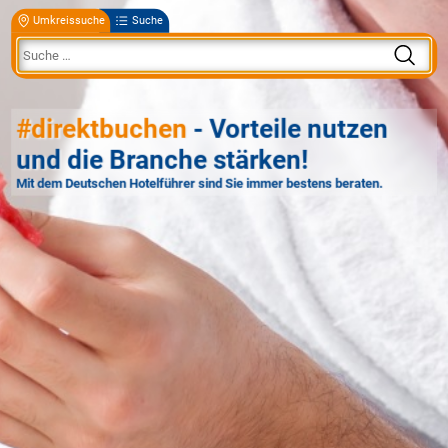
Umkreissuche
Suche
#direktbuchen
- Vorteile nutzen
und die Branche stärken!
Mit dem Deutschen Hotelführer sind Sie immer bestens beraten.