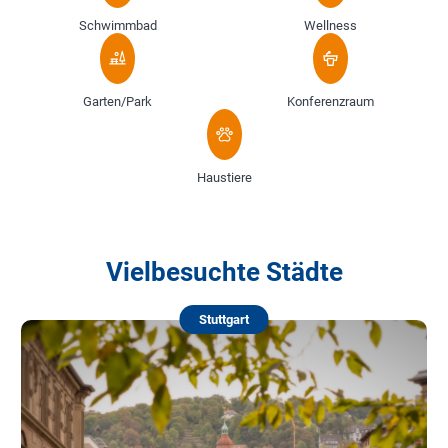
Schwimmbad
Wellness
Garten/Park
Konferenzraum
Haustiere
Vielbesuchte Städte
Stuttgart