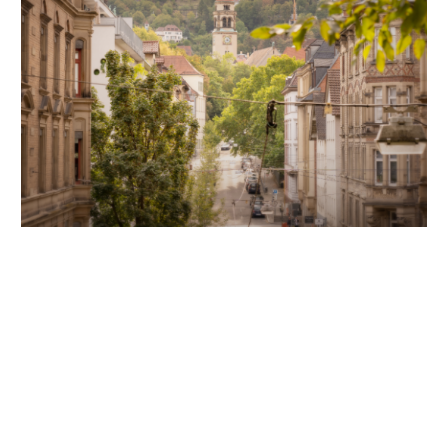
Unsere Partner