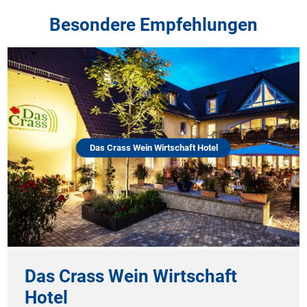
Besondere Empfehlungen
Das Crass Wein Wirtschaft Hotel
Das Crass Wein Wirtschaft
Hotel