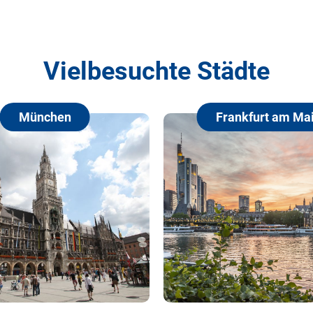
Vielbesuchte Städte
München
Frankfurt am Mai