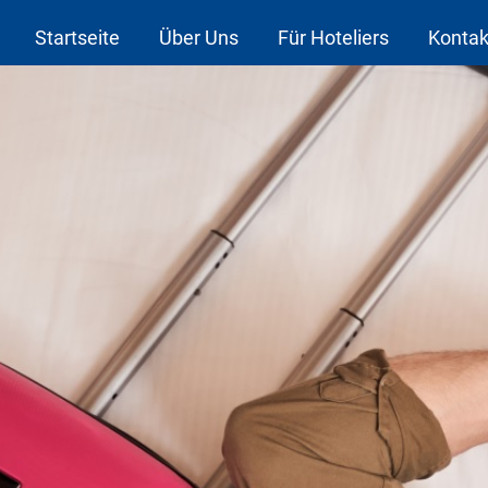
Startseite
Über Uns
Für Hoteliers
Kontak