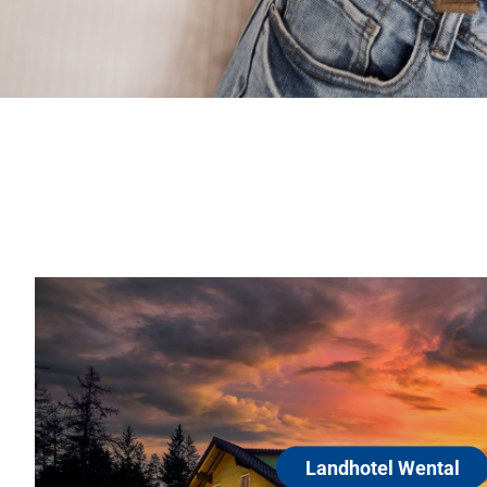
Landhotel Wental