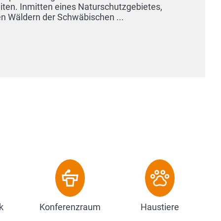
Inmitten eines Naturschutzgebietes,
ern der Schwäbischen ...
k
Konferenzraum
Haustiere