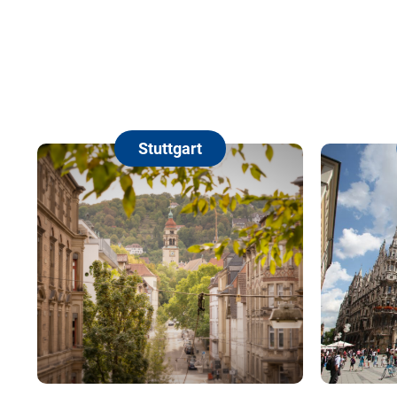
Stuttgart