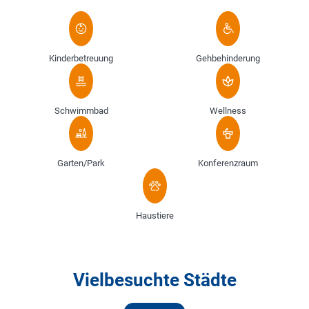
Kinderbetreuung
Gehbehinderung
Schwimmbad
Wellness
Garten/Park
Konferenzraum
Haustiere
Vielbesuchte Städte