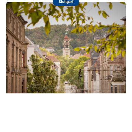
Stuttgart