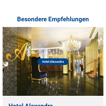
Besondere Empfehlungen
Hotel Alexandra
Hotel Alexandra