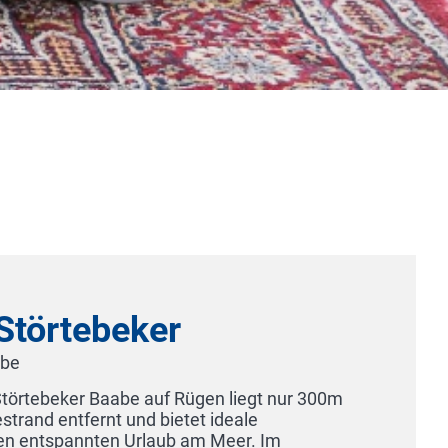
Hotel-Pension Fu