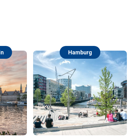
Hamburg