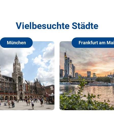
Vielbesuchte Städte
en
Frankfurt am Main