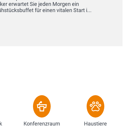
k
Konferenzraum
Haustiere