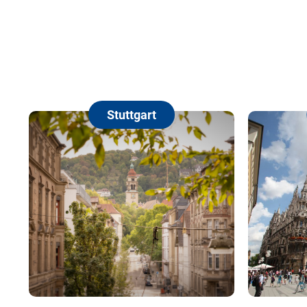
Stuttgart
Münch