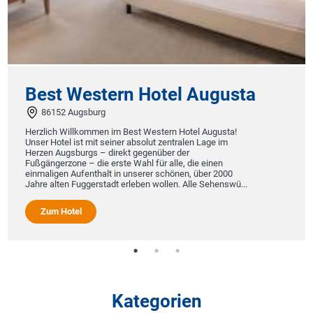
Best Western Hotel Augusta
86152 Augsburg
Herzlich Willkommen im Best Western Hotel Augusta!
Unser Hotel ist mit seiner absolut zentralen Lage im
Herzen Augsburgs – direkt gegenüber der
Fußgängerzone – die erste Wahl für alle, die einen
einmaligen Aufenthalt in unserer schönen, über 2000
Jahre alten Fuggerstadt erleben wollen. Alle Sehenswü...
Zum Hotel
Kategorien