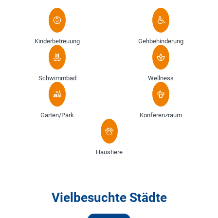
Kinderbetreuung
Gehbehinderung
Schwimmbad
Wellness
Garten/Park
Konferenzraum
Haustiere
Vielbesuchte Städte