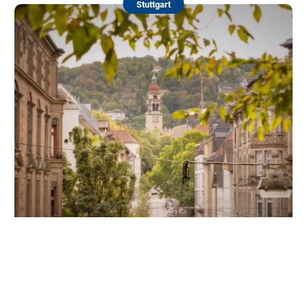
Stuttgart