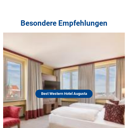
Besondere Empfehlungen
Best Western Hotel Augusta