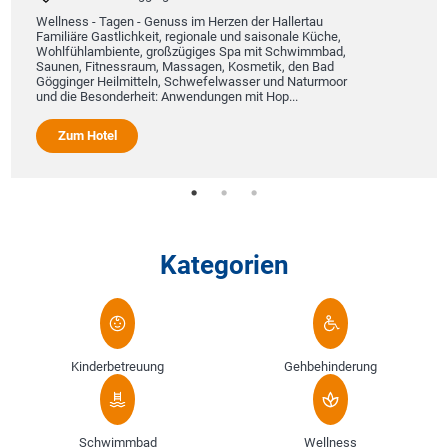
Wellness - Tagen - Genuss im Herzen der Hallertau
Familiäre Gastlichkeit, regionale und saisonale Küche,
Wohlfühlambiente, großzügiges Spa mit Schwimmbad,
Saunen, Fitnessraum, Massagen, Kosmetik, den Bad
Gögginger Heilmitteln, Schwefelwasser und Naturmoor
und die Besonderheit: Anwendungen mit Hop...
Zum Hotel
Kategorien
Kinderbetreuung
Gehbehinderung
Schwimmbad
Wellness