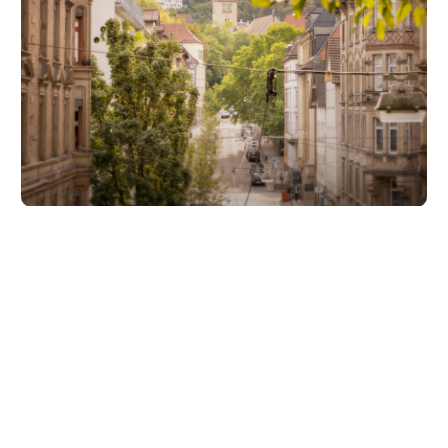
Unsere Partner