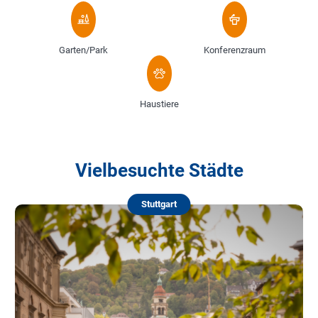
Garten/Park
Konferenzraum
Haustiere
Vielbesuchte Städte
Stuttgart