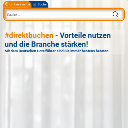
Umkreissuche
Suche
#direktbuchen
- Vorteile nutzen
und die Branche stärken!
Mit dem Deutschen Hotelführer sind Sie immer bestens beraten.