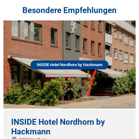
Besondere Empfehlungen
INSIDE Hotel Nordhorn by Hackmann
INSIDE Hotel Nordhorn by
Hackmann