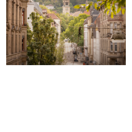
Unsere Partner