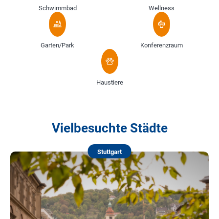
Schwimmbad
Wellness
Garten/Park
Konferenzraum
Haustiere
Vielbesuchte Städte
Stuttgart