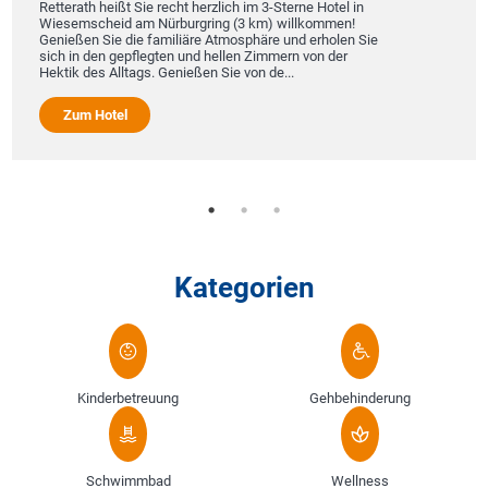
Retterath heißt Sie recht herzlich im 3-Sterne Hotel in
Wiesemscheid am Nürburgring (3 km) willkommen!
Genießen Sie die familiäre Atmosphäre und erholen Sie
sich in den gepflegten und hellen Zimmern von der
Hektik des Alltags. Genießen Sie von de...
Zum Hotel
Kategorien
Kinderbetreuung
Gehbehinderung
Schwimmbad
Wellness