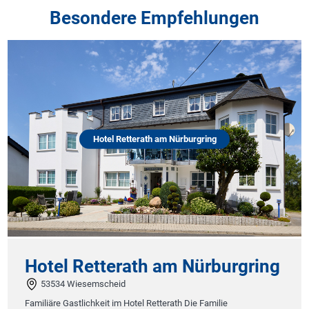
Besondere Empfehlungen
Hotel Retterath am Nürburgring
Hotel Retterath am Nürburgring
53534 Wiesemscheid
Familiäre Gastlichkeit im Hotel Retterath Die Familie