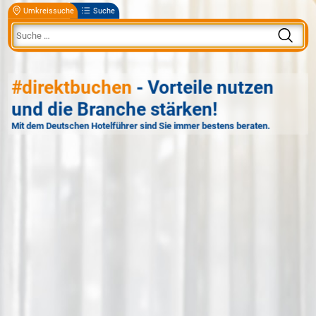
Umkreissuche
Suche
#direktbuchen
- Vorteile nutzen
und die Branche stärken!
Mit dem Deutschen Hotelführer sind Sie immer bestens beraten.