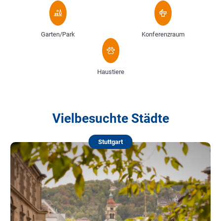
Garten/Park
Konferenzraum
Haustiere
Vielbesuchte Städte
Stuttgart