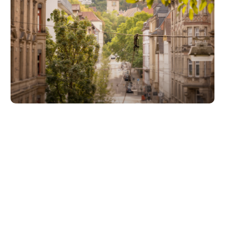
Unsere Partner