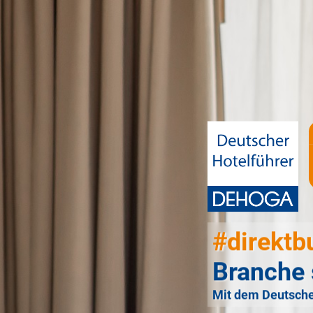
#direktb
Branche 
Mit dem Deutsche