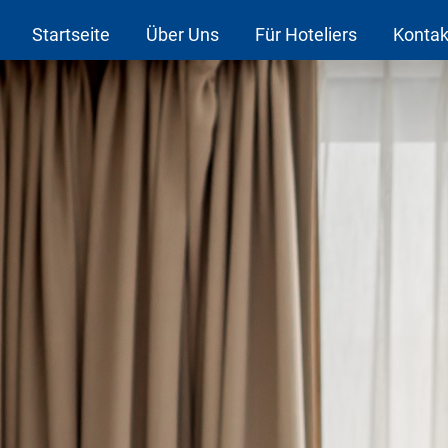
Startseite
Über Uns
Für Hoteliers
Kontak