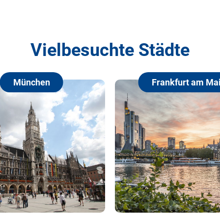
Vielbesuchte Städte
Frankfurt am Main
Hambur