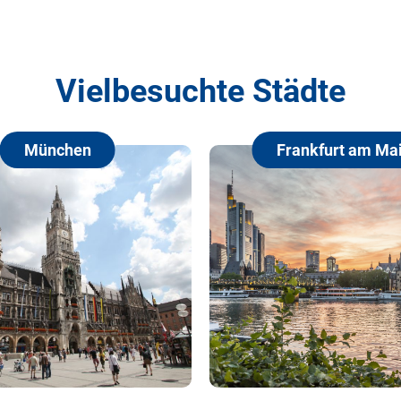
Vielbesuchte Städte
hen
Frankfurt am Main