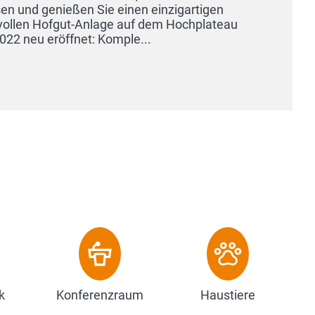
k
Konferenzraum
Haustiere