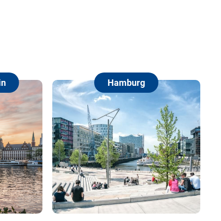
Hamburg