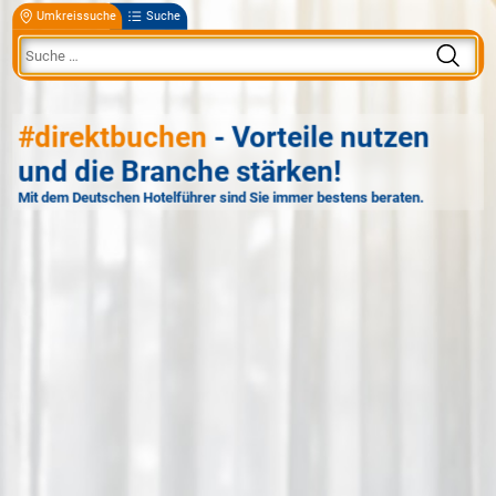
Umkreissuche
Suche
#direktbuchen
- Vorteile nutzen
und die Branche stärken!
Mit dem Deutschen Hotelführer sind Sie immer bestens beraten.