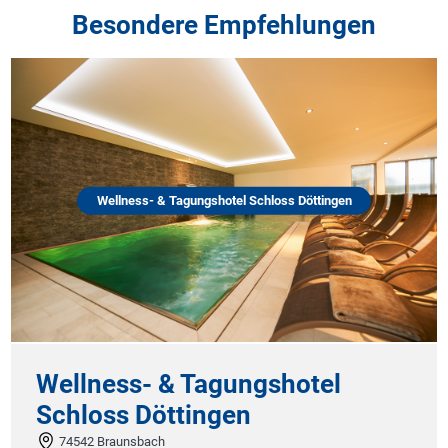
Besondere Empfehlungen
Wellness- & Tagungshotel Schloss Döttingen
Wellness- & Tagungshotel
Schloss Döttingen
74542 Braunsbach