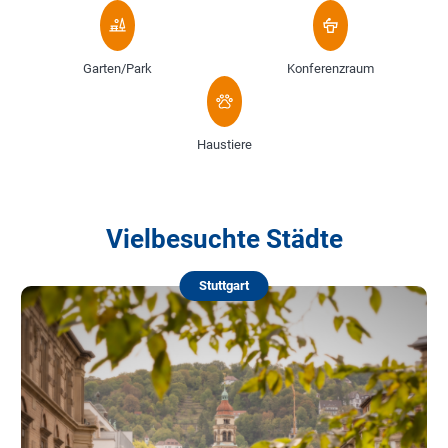
Garten/Park
Konferenzraum
Haustiere
Vielbesuchte Städte
Stuttgart