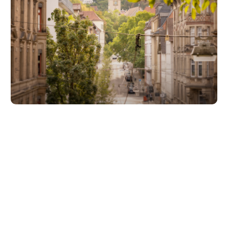
Unsere Partner