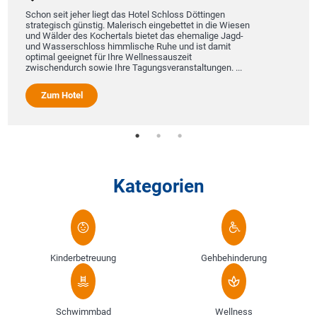
Schon seit jeher liegt das Hotel Schloss Döttingen
strategisch günstig. Malerisch eingebettet in die Wiesen
und Wälder des Kochertals bietet das ehemalige Jagd-
und Wasserschloss himmlische Ruhe und ist damit
optimal geeignet für Ihre Wellnessauszeit
zwischendurch sowie Ihre Tagungsveranstaltungen. ...
Zum Hotel
Kategorien
Kinderbetreuung
Gehbehinderung
Schwimmbad
Wellness