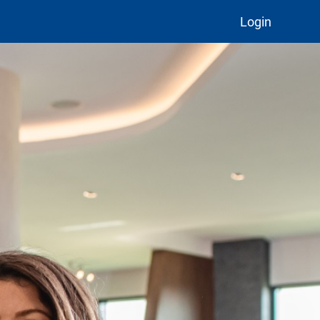
Login