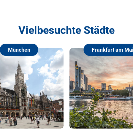
Vielbesuchte Städte
Frankfurt am Main