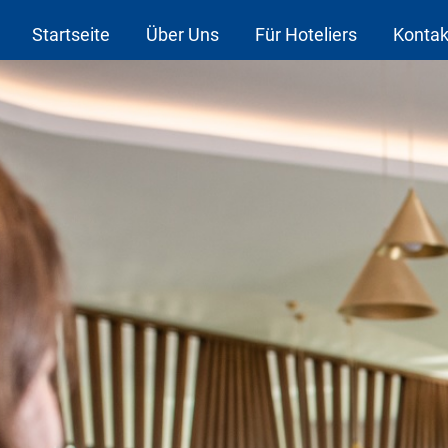
Startseite
Über Uns
Für Hoteliers
Kontak