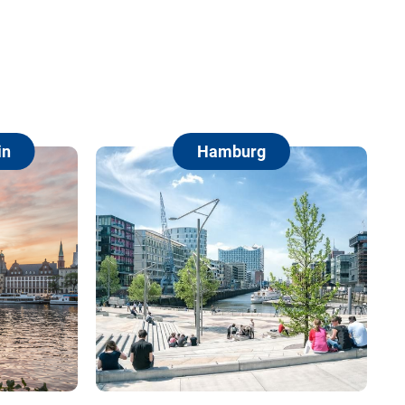
Hamburg
Berlin