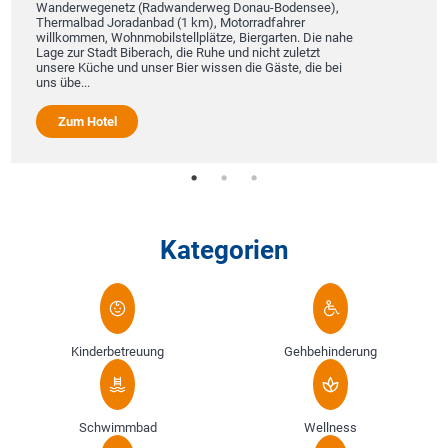
Wanderwegenetz (Radwanderweg Donau-Bodensee),
Thermalbad Joradanbad (1 km), Motorradfahrer
willkommen, Wohnmobilstellplätze, Biergarten. Die nahe
Lage zur Stadt Biberach, die Ruhe und nicht zuletzt
unsere Küche und unser Bier wissen die Gäste, die bei
uns übe...
Zum Hotel
Kategorien
Kinderbetreuung
Gehbehinderung
Schwimmbad
Wellness