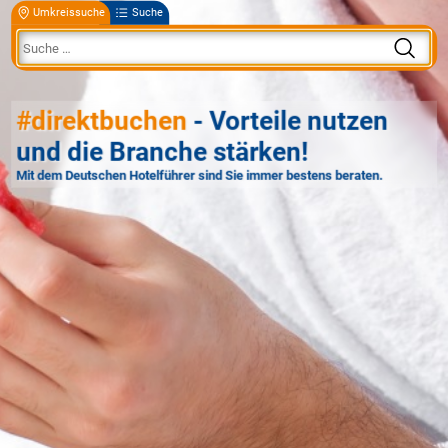
Umkreissuche
Suche
#direktbuchen
- Vorteile nutzen
und die Branche stärken!
Mit dem Deutschen Hotelführer sind Sie immer bestens beraten.