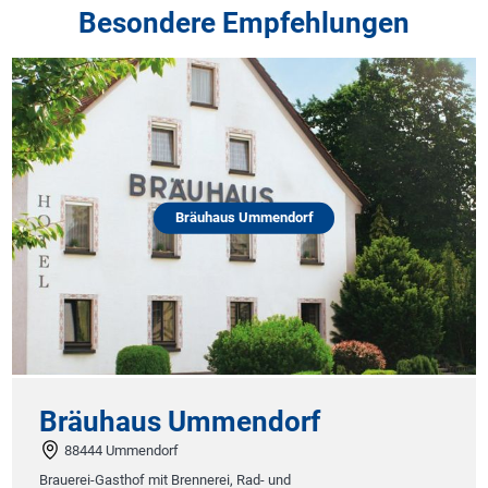
Besondere Empfehlungen
Bräuhaus Ummendorf
Bräuhaus Ummendorf
88444 Ummendorf
Brauerei-Gasthof mit Brennerei, Rad- und