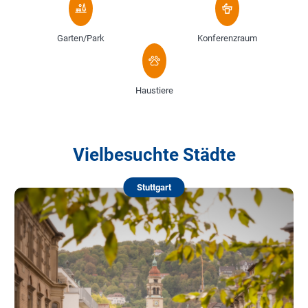
Garten/Park
Konferenzraum
Haustiere
Vielbesuchte Städte
Stuttgart