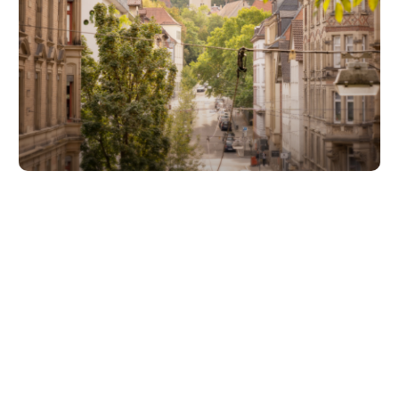
Unsere Partner