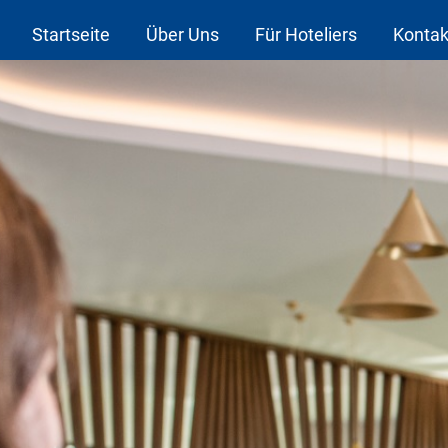
Startseite
Über Uns
Für Hoteliers
Kontak