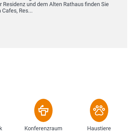
k
Konferenzraum
Haustiere