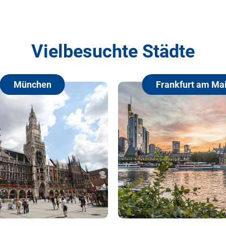
Vielbesuchte Städte
Frankfurt am Main