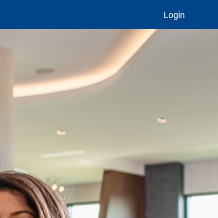
Login