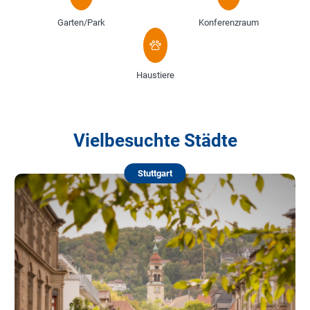
Garten/Park
Konferenzraum
Haustiere
Vielbesuchte Städte
Stuttgart