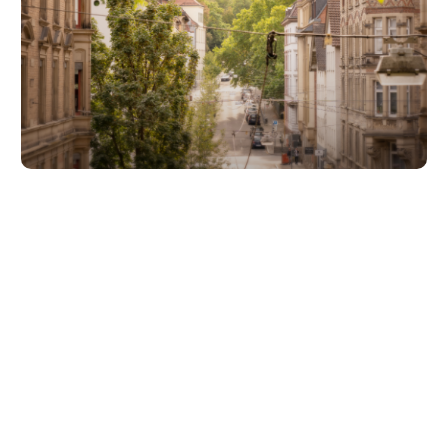
Unsere Partner