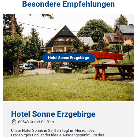
Besondere Empfehlungen
Hotel Sonne Erzgebirge
Hotel Sonne Erzgebirge
09548 Kurort Seiffen
Unser Hotel Sonne in Seiffen liegt im Herzen des
Erzgebirges und ist der ideale Ausgangspunkt, um das