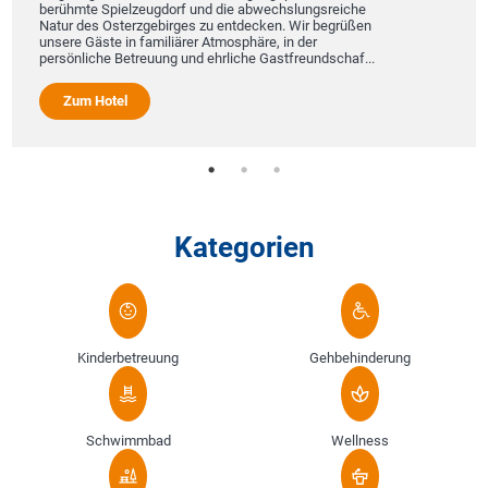
berühmte Spielzeugdorf und die abwechslungsreiche
Natur des Osterzgebirges zu entdecken. Wir begrüßen
unsere Gäste in familiärer Atmosphäre, in der
persönliche Betreuung und ehrliche Gastfreundschaf...
Zum Hotel
Kategorien
Kinderbetreuung
Gehbehinderung
Schwimmbad
Wellness