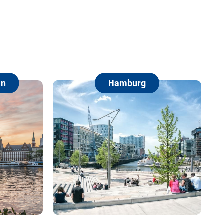
Hamburg