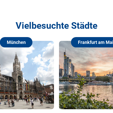
Vielbesuchte Städte
Frankfurt am Main