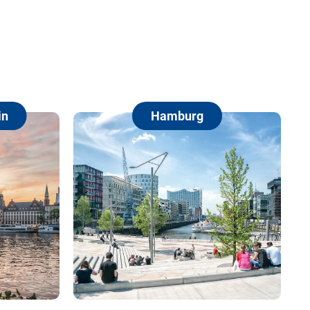
Hamburg
Berlin