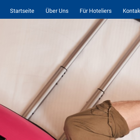
Startseite
Über Uns
Für Hoteliers
Kontak