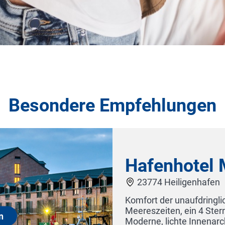
Besondere Empfehlungen
Concordia Vitalhotel & SPA