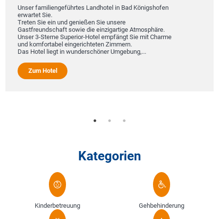
Unser familiengeführtes Landhotel in Bad Königshofen
erwartet Sie.
Treten Sie ein und genießen Sie unsere
Gastfreundschaft sowie die einzigartige Atmosphäre.
Unser 3-Sterne Superior-Hotel empfängt Sie mit Charme
und komfortabel eingerichteten Zimmern.
Das Hotel liegt in wunderschöner Umgebung,...
Zum Hotel
Kategorien
Kinderbetreuung
Gehbehinderung