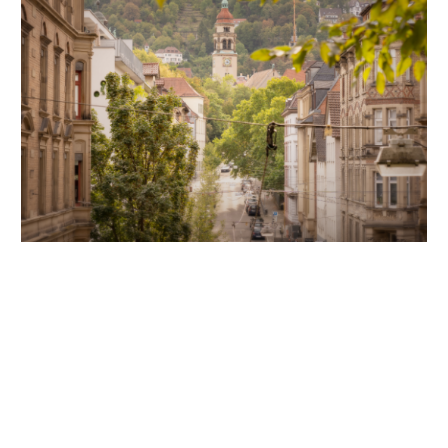
Unsere Partner