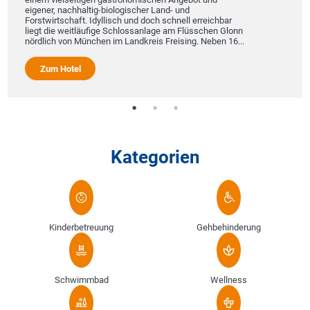
eigener, nachhaltig-biologischer Land- und
Forstwirtschaft. Idyllisch und doch schnell erreichbar
liegt die weitläufige Schlossanlage am Flüsschen Glonn
nördlich von München im Landkreis Freising. Neben 16...
Zum Hotel
Kategorien
Kinderbetreuung
Gehbehinderung
Schwimmbad
Wellness