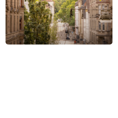
Unsere Partner