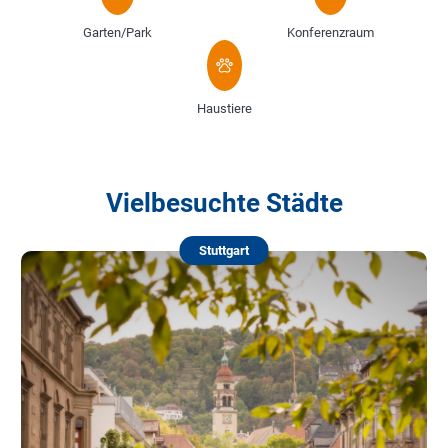
Garten/Park
Konferenzraum
Haustiere
Vielbesuchte Städte
Stuttgart