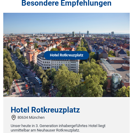
Besondere Empfehlungen
Hotel Rotkreuzplatz
Hotel Rotkreuzplatz
80634 München
Unser heute in 3. Generation inhabergeführtes Hotel liegt
unmittelbar am Neuhauser Rotkreuzplatz.