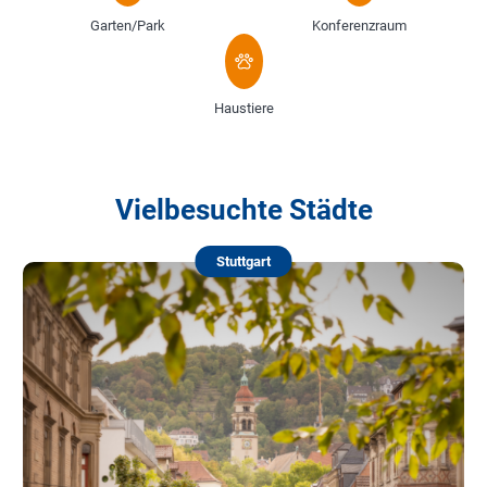
Garten/Park
Konferenzraum
Haustiere
Vielbesuchte Städte
Stuttgart