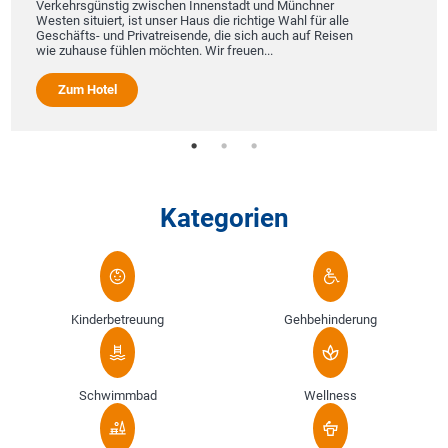
Verkehrsgünstig zwischen Innenstadt und Münchner
Westen situiert, ist unser Haus die richtige Wahl für alle
Geschäfts- und Privatreisende, die sich auch auf Reisen
wie zuhause fühlen möchten. Wir freuen...
Zum Hotel
Kategorien
Kinderbetreuung
Gehbehinderung
Schwimmbad
Wellness