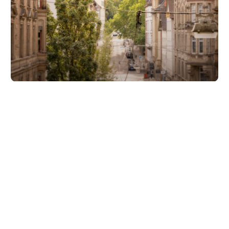
Unsere Partner