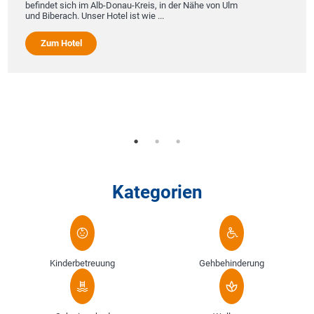
befindet sich im Alb-Donau-Kreis, in der Nähe von Ulm
und Biberach. Unser Hotel ist wie ...
Zum Hotel
Kategorien
Kinderbetreuung
Gehbehinderung