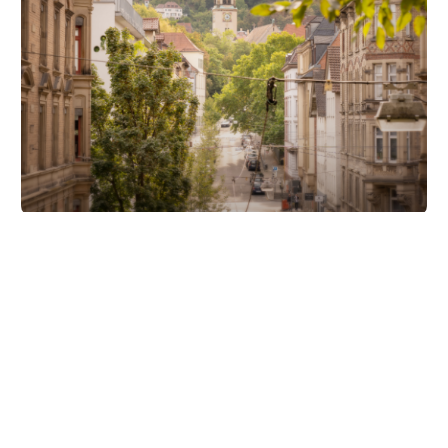
Unsere Partner