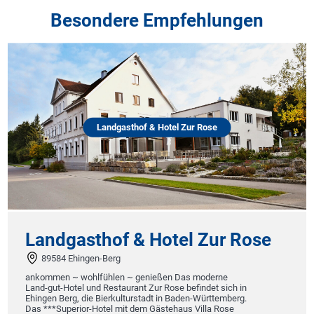
Besondere Empfehlungen
Landgasthof & Hotel Zur Rose
Landgasthof & Hotel Zur Rose
89584 Ehingen-Berg
ankommen ~ wohlfühlen ~ genießen Das moderne
Land-gut-Hotel und Restaurant Zur Rose befindet sich in
Ehingen Berg, die Bierkulturstadt in Baden-Württemberg.
Das ***Superior-Hotel mit dem Gästehaus Villa Rose