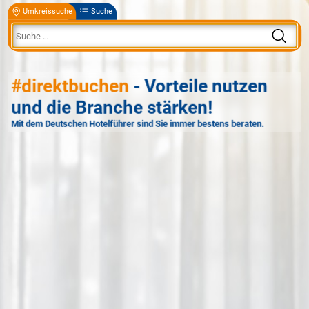
Umkreissuche
Suche
#direktbuchen
- Vorteile nutzen
und die Branche stärken!
Mit dem Deutschen Hotelführer sind Sie immer bestens beraten.