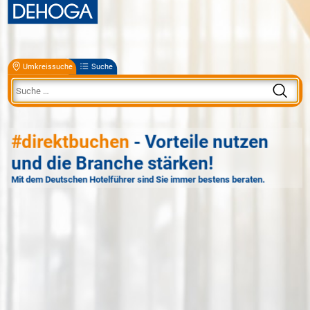
Umkreissuche
Suche
#direktbuchen
- Vorteile nutzen
und die Branche stärken!
Mit dem Deutschen Hotelführer sind Sie immer bestens beraten.