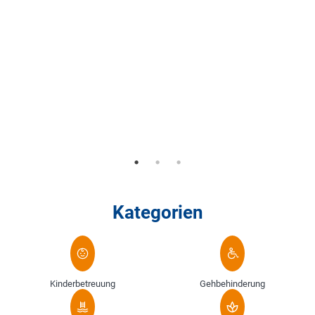
Kategorien
Kinderbetreuung
Gehbehinderung