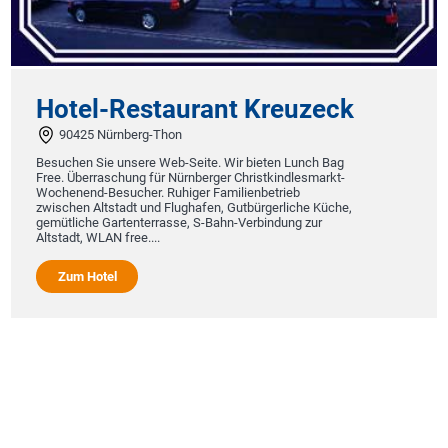
Hotel-Restaurant Kreuzeck
90425 Nürnberg-Thon
Besuchen Sie unsere Web-Seite. Wir bieten Lunch Bag
Free. Überraschung für Nürnberger Christkindlesmarkt-
Wochenend-Besucher. Ruhiger Familienbetrieb
zwischen Altstadt und Flughafen, Gutbürgerliche Küche,
gemütliche Gartenterrasse, S-Bahn-Verbindung zur
Altstadt, WLAN free....
Zum Hotel