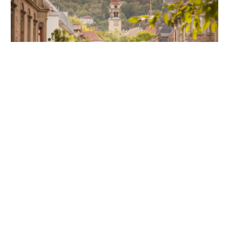
Unsere Partner