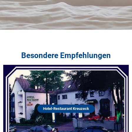
Besondere Empfehlungen
Hotel-Restaurant Kreuzeck