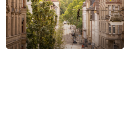
Unsere Partner