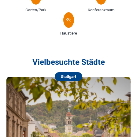
Garten/Park
Konferenzraum
Haustiere
Vielbesuchte Städte
Stuttgart