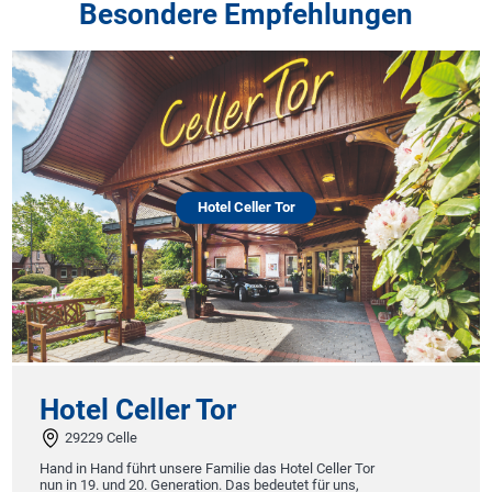
Besondere Empfehlungen
Hotel Celler Tor
Hotel Celler Tor
29229 Celle
Hand in Hand führt unsere Familie das Hotel Celler Tor
nun in 19. und 20. Generation. Das bedeutet für uns,