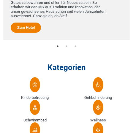
Gutes zu bewahren und offen für Neues zu sein. So
erhalten wir den Mix aus Tradition und Innovation, der
unser gewachsenes Haus schon seit vielen Jahrzehnten
auszeichnet. Ganz gleich, ob Sie f...
Zum Hotel
Kategorien
Kinderbetreuung
Gehbehinderung
Schwimmbad
Wellness