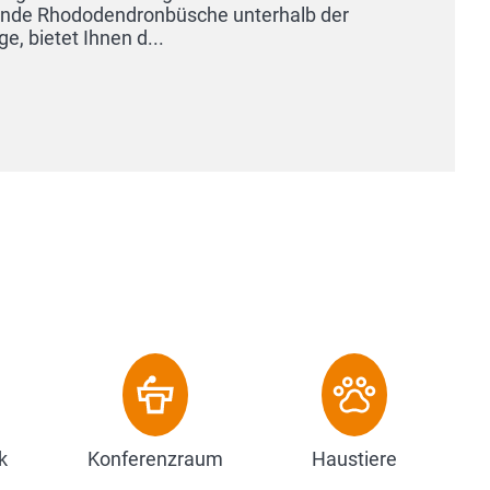
k
Konferenzraum
Haustiere