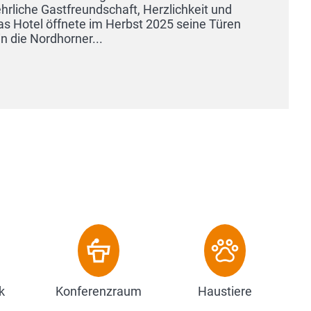
Gastfreundschaft, Herzlichkeit und
öffnete im Herbst 2025 seine Türen
dhorner...
k
Konferenzraum
Haustiere