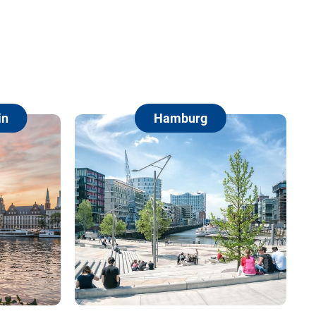
Hamburg