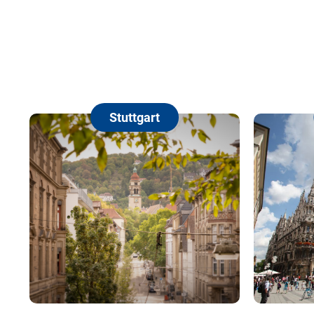
Stuttgart