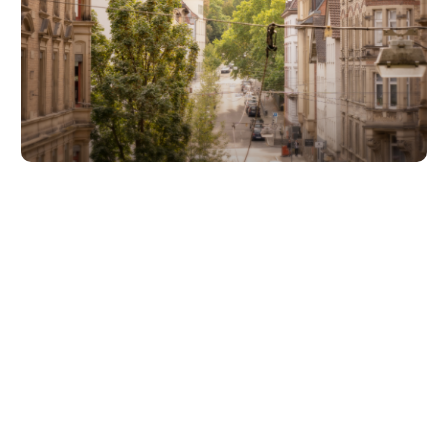
Unsere Partner