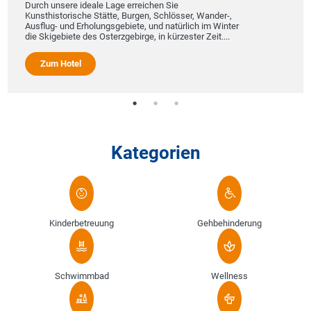
Durch unsere ideale Lage erreichen Sie
Kunsthistorische Stätte, Burgen, Schlösser, Wander-,
Ausflug- und Erholungsgebiete, und natürlich im Winter
die Skigebiete des Osterzgebirge, in kürzester Zeit....
Zum Hotel
Kategorien
Kinderbetreuung
Gehbehinderung
Schwimmbad
Wellness