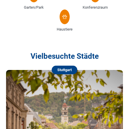
Garten/Park
Konferenzraum
Haustiere
Vielbesuchte Städte
Stuttgart