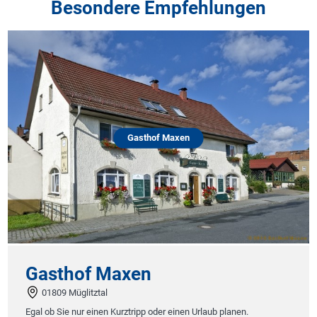
Besondere Empfehlungen
Gasthof Maxen
Gasthof Maxen
01809 Müglitztal
Egal ob Sie nur einen Kurztripp oder einen Urlaub planen.