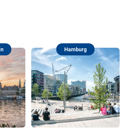
Hamburg
Berlin