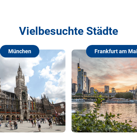
Vielbesuchte Städte
Frankfurt am Main