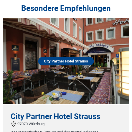
Besondere Empfehlungen
City Partner Hotel Strauss
City Partner Hotel Strauss
97070 Würzburg