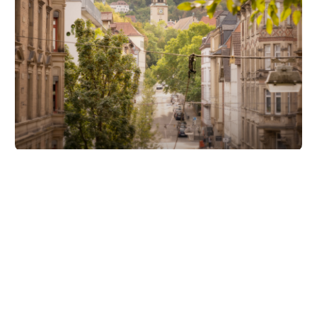
Unsere Partner