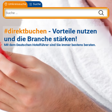
Umkreissuche
Suche
#direktbuchen
- Vorteile nutzen
und die Branche stärken!
Mit dem Deutschen Hotelführer sind Sie immer bestens beraten.