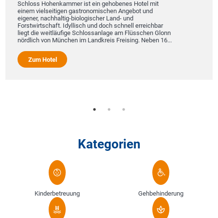
Schloss Hohenkammer ist ein gehobenes Hotel mit
einem vielseitigen gastronomischen Angebot und
eigener, nachhaltig-biologischer Land- und
Forstwirtschaft. Idyllisch und doch schnell erreichbar
liegt die weitläufige Schlossanlage am Flüsschen Glonn
nördlich von München im Landkreis Freising. Neben 16...
Zum Hotel
Kategorien
Kinderbetreuung
Gehbehinderung