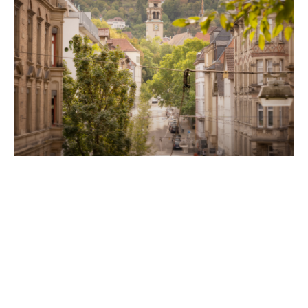
Unsere Partner