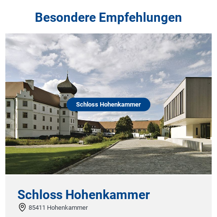
Besondere Empfehlungen
Schloss Hohenkammer
Schloss Hohenkammer
85411 Hohenkammer