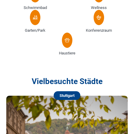
Schwimmbad
Wellness
Garten/Park
Konferenzraum
Haustiere
Vielbesuchte Städte
Stuttgart