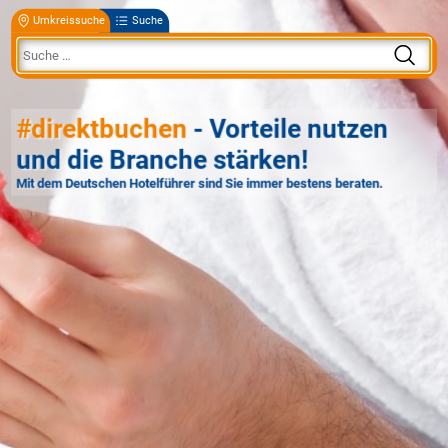
Umkreissuche
Suche
#direktbuchen
- Vorteile nutzen
und die Branche stärken!
Mit dem Deutschen Hotelführer sind Sie immer bestens beraten.