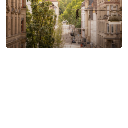
Unsere Partner