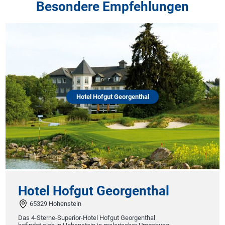
Besondere Empfehlungen
Hotel Hofgut Georgenthal
Hotel Hofgut Georgenthal
65329 Hohenstein
Das 4-Sterne-Superior-Hotel Hofgut Georgenthal