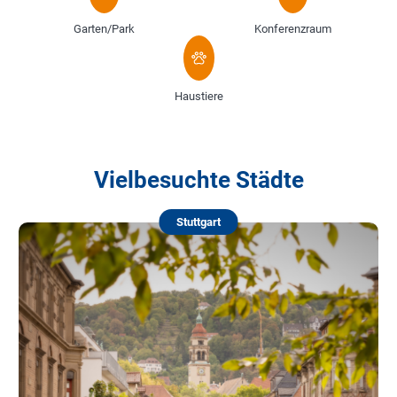
Garten/Park
Konferenzraum
Haustiere
Vielbesuchte Städte
Stuttgart