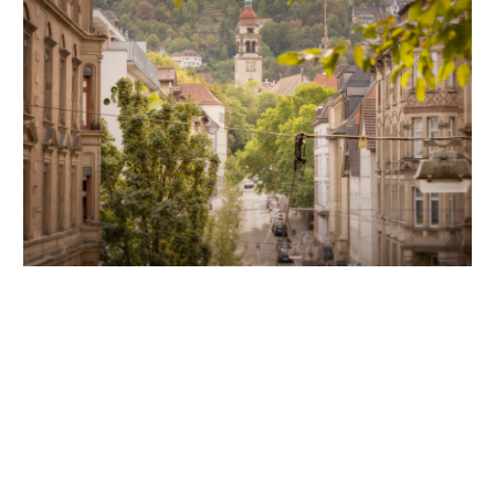
Unsere Partner