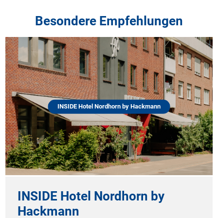
Besondere Empfehlungen
INSIDE Hotel Nordhorn by Hackmann
INSIDE Hotel Nordhorn by
Hackmann