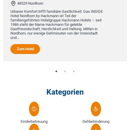
48529 Nordhorn
Urbaner Komfort trifft familiäre Gastlichkeit. Das INSIDE
Hotel Nordhorn by Hackmann ist Teil der
familiengeführten Hotelgruppe Hackmann Hotels – seit
1986 steht der Name Hackmann für gelebte
Gastfreundschaft, Herzlichkeit und Haltung. Mitten in
Nordhorn, nur wenige Gehminuten von der Innenstadt
und...
Zum Hotel
Kategorien
Kinderbetreuung
Gehbehinderung