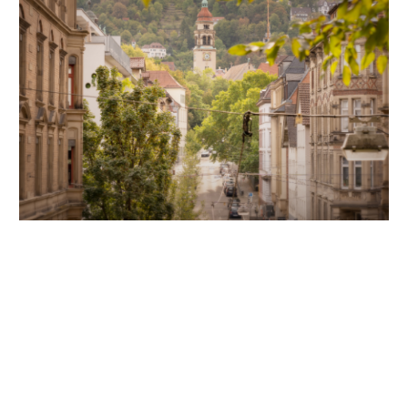
Unsere Partner