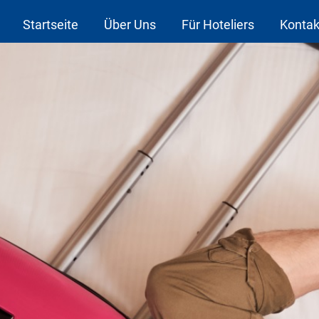
Startseite
Über Uns
Für Hoteliers
Kontak