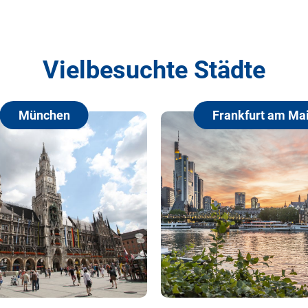
Vielbesuchte Städte
Frankfurt am Main