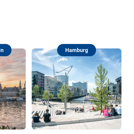
Hamburg
Berlin