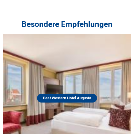
Besondere Empfehlungen
Best Western Hotel Augusta