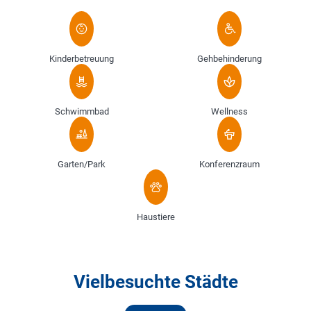
Kinderbetreuung
Gehbehinderung
Schwimmbad
Wellness
Garten/Park
Konferenzraum
Haustiere
Vielbesuchte Städte