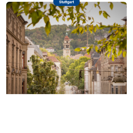
Stuttgart