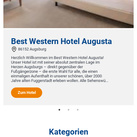
Best Western Hotel Augusta
86152 Augsburg
Herzlich Willkommen im Best Western Hotel Augusta!
Unser Hotel ist mit seiner absolut zentralen Lage im
Herzen Augsburgs – direkt gegenüber der
Fußgängerzone – die erste Wahl für alle, die einen
einmaligen Aufenthalt in unserer schönen, über 2000
Jahre alten Fuggerstadt erleben wollen. Alle Sehenswü...
Zum Hotel
Kategorien