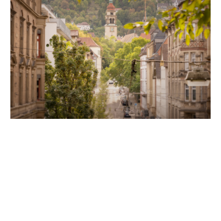
Unsere Partner