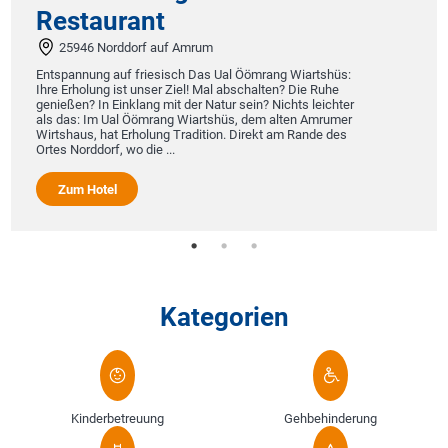
Restaurant
25946 Norddorf auf Amrum
Entspannung auf friesisch Das Ual Öömrang Wiartshüs:
Ihre Erholung ist unser Ziel! Mal abschalten? Die Ruhe
genießen? In Einklang mit der Natur sein? Nichts leichter
als das: Im Ual Öömrang Wiartshüs, dem alten Amrumer
Wirtshaus, hat Erholung Tradition. Direkt am Rande des
Ortes Norddorf, wo die ...
Zum Hotel
Kategorien
Kinderbetreuung
Gehbehinderung