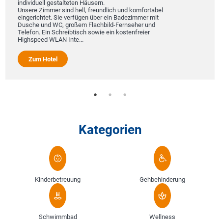
individuell gestalteten Häusern.
Unsere Zimmer sind hell, freundlich und komfortabel
eingerichtet. Sie verfügen über ein Badezimmer mit
Dusche und WC, großem Flachbild-Fernseher und
Telefon. Ein Schreibtisch sowie ein kostenfreier
Highspeed WLAN Inte...
Zum Hotel
Kategorien
Kinderbetreuung
Gehbehinderung
Schwimmbad
Wellness