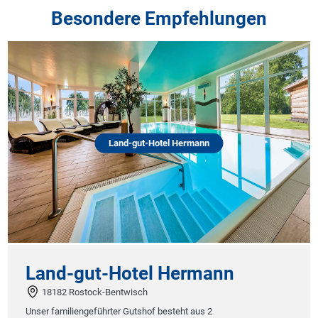
Besondere Empfehlungen
Land-gut-Hotel Hermann
Land-gut-Hotel Hermann
18182 Rostock-Bentwisch
Unser familiengeführter Gutshof besteht aus 2