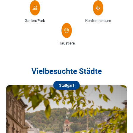
Garten/Park
Konferenzraum
Haustiere
Vielbesuchte Städte
Stuttgart