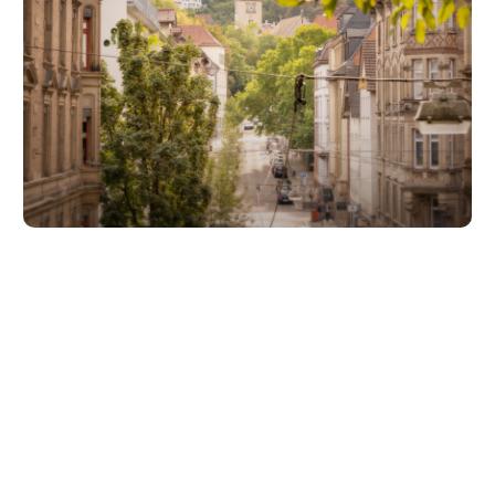
Unsere Partner