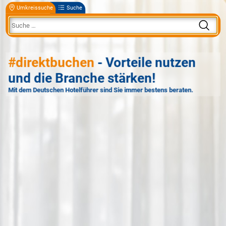
Umkreissuche
Suche
#direktbuchen
- Vorteile nutzen
und die Branche stärken!
Mit dem Deutschen Hotelführer sind Sie immer bestens beraten.