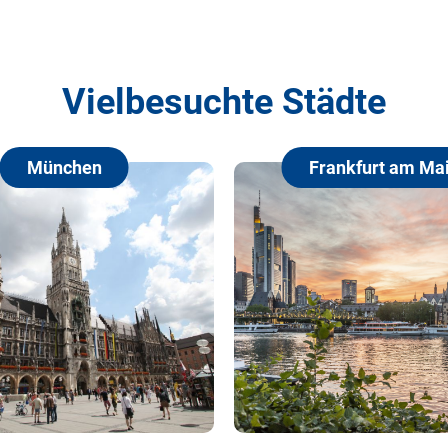
Vielbesuchte Städte
Frankfurt am Main