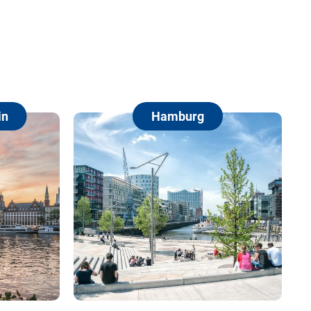
Hamburg
Berlin