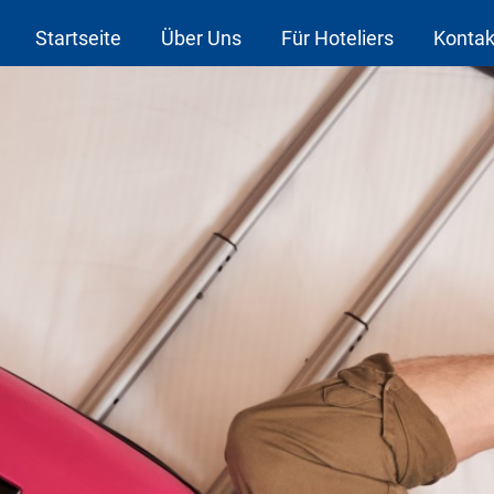
Startseite
Über Uns
Für Hoteliers
Kontak