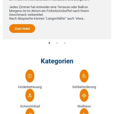
Jedes Zimmer hat entweder eine Terrasse oder Balkon.
Morgens ist im Atrium ein Frühstücksbuffet nach Ihrem
Geschmack vorbereitet.
Nach Absprache können "Langschläfer" auch "etwa...
Zum Hotel
Kategorien
Kinderbetreuung
Gehbehinderung
Schwimmbad
Wellness