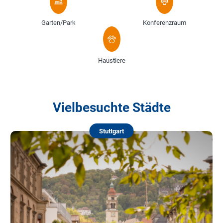
Garten/Park
Konferenzraum
Haustiere
Vielbesuchte Städte
Stuttgart