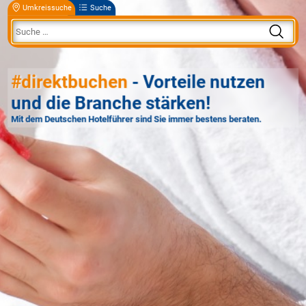
Umkreissuche
Suche
#direktbuchen
- Vorteile nutzen
und die Branche stärken!
Mit dem Deutschen Hotelführer sind Sie immer bestens beraten.