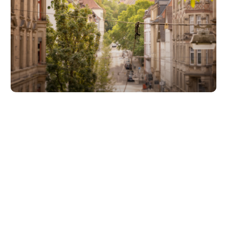
Unsere Partner