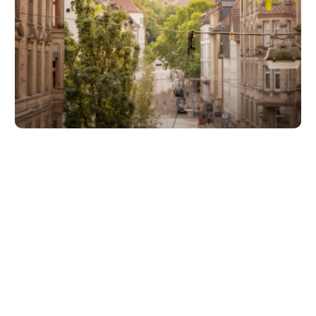
Unsere Partner