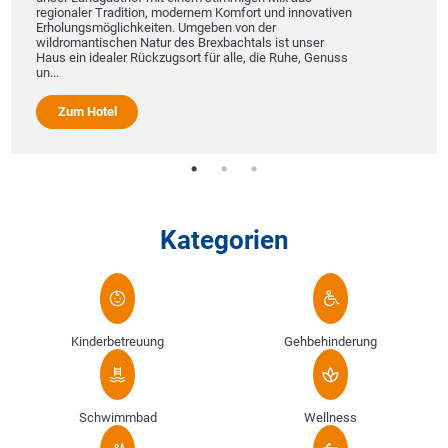
regionaler Tradition, modernem Komfort und innovativen
Erholungsmöglichkeiten. Umgeben von der
wildromantischen Natur des Brexbachtals ist unser
Haus ein idealer Rückzugsort für alle, die Ruhe, Genuss
un...
Zum Hotel
Kategorien
Kinderbetreuung
Gehbehinderung
Schwimmbad
Wellness