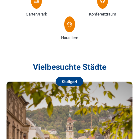
Garten/Park
Konferenzraum
Haustiere
Vielbesuchte Städte
Stuttgart