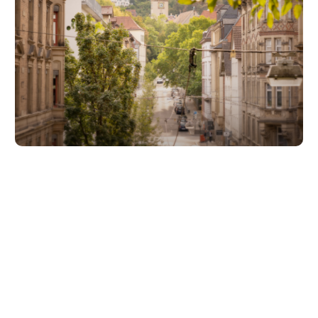
Unsere Partner