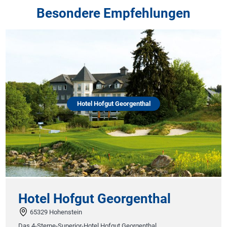
Besondere Empfehlungen
Hotel Hofgut Georgenthal
Hotel Hofgut Georgenthal
65329 Hohenstein
Das 4-Sterne-Superior-Hotel Hofgut Georgenthal