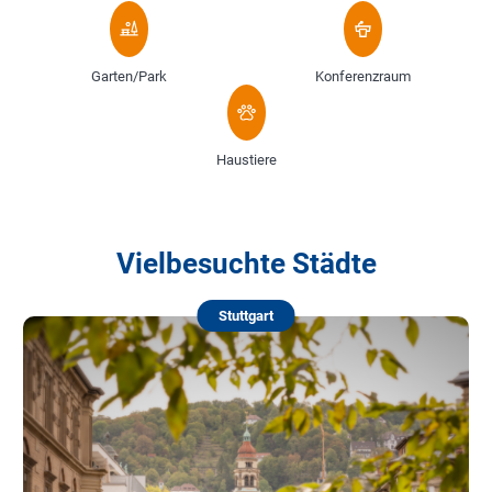
Garten/Park
Konferenzraum
Haustiere
Vielbesuchte Städte
Stuttgart