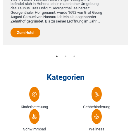
befindet sich in Hohenstein in malerischer Umgebung
des Taunus. Das Hofgut Georgenthal, seinerzeit
Georgenthaler Hof genannt, wurde 1692 von Graf Georg
August Samuel von Nassau-Idstein als sogenannter
Zehnthof gegründet. Bis zu seiner Eröffnung im Jahr ...
Zum Hotel
Kategorien
Kinderbetreuung
Gehbehinderung
Schwimmbad
Wellness