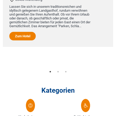
Lassen Sie sich in unserem traditionsreichen und
idyllisch gelegenem Landgasthof, rundum verwöhnen
und genießen Sie Ihren Aufenthalt. Ob vor Ihrem Urlaub
oder danach, ob geschäftlich oder privat, die
gemütlichen Zimmer bieten für jeden Gast einen Ort der
Gemütlichkeit. Das Arrangement "Parken, Schla...
Zum Hotel
Kategorien