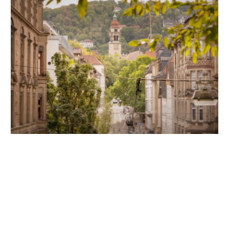
Unsere Partner