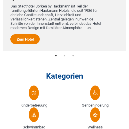
Das Stadthotel Borken by Hackmann ist Teil der
familiengeführten Hackmann Hotels, die seit 1986 für
ehrliche Gastfreundschaft, Herzlichkeit und
Verlässlichkeit stehen. Zentral gelegen, nur wenige
Schritte von der Innenstadt entfernt, verbindet das Hotel
modernes Design mit familiärer Atmosphäre – un...
Zum Hotel
Kategorien
Kinderbetreuung
Gehbehinderung
Schwimmbad
Wellness