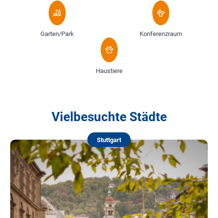
Garten/Park
Konferenzraum
Haustiere
Vielbesuchte Städte
Stuttgart