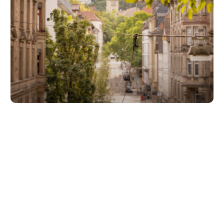
Unsere Partner