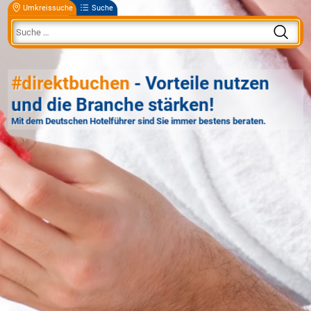
Umkreissuche
Suche
#direktbuchen
- Vorteile nutzen
und die Branche stärken!
Mit dem Deutschen Hotelführer sind Sie immer bestens beraten.