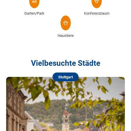
Garten/Park
Konferenzraum
Haustiere
Vielbesuchte Städte
Stuttgart