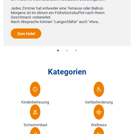
Jedes Zimmer hat entweder eine Terrasse oder Balkon.
Morgens ist im Atrium ein Frühstücksbuffet nach Ihrem
Geschmack vorbereitet.
Nach Absprache können "Langschläfer" auch "etwa...
Zum Hotel
Kategorien
Kinderbetreuung
Gehbehinderung
Schwimmbad
Wellness