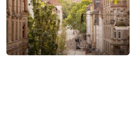
Unsere Partner