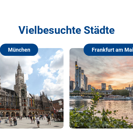
Vielbesuchte Städte
Frankfurt am Main