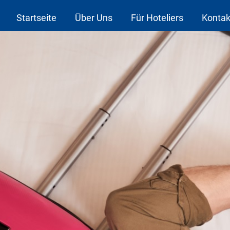
Startseite
Über Uns
Für Hoteliers
Kontak