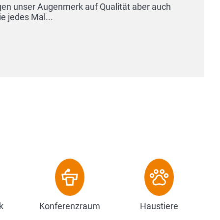
k
Konferenzraum
Haustiere