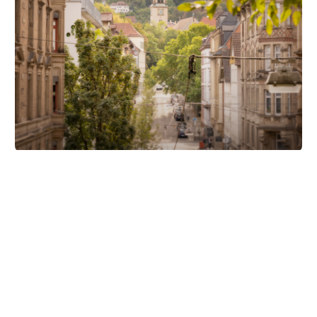
Unsere Partner