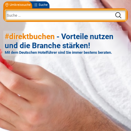
Umkreissuche
Suche
#direktbuchen
- Vorteile nutzen
und die Branche stärken!
Mit dem Deutschen Hotelführer sind Sie immer bestens beraten.