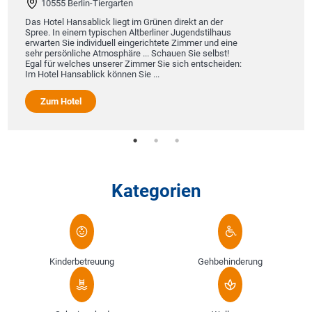
10555 Berlin-Tiergarten
Das Hotel Hansablick liegt im Grünen direkt an der
Spree. In einem typischen Altberliner Jugendstilhaus
erwarten Sie individuell eingerichtete Zimmer und eine
sehr persönliche Atmosphäre ... Schauen Sie selbst!
Egal für welches unserer Zimmer Sie sich entscheiden:
Im Hotel Hansablick können Sie ...
Zum Hotel
Kategorien
Kinderbetreuung
Gehbehinderung