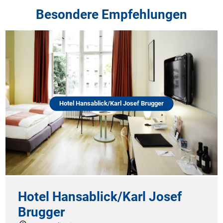
Besondere Empfehlungen
Hotel Hansablick/Karl Josef Brugger
Hotel Hansablick/Karl Josef
Brugger