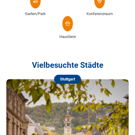
Garten/Park
Konferenzraum
Haustiere
Vielbesuchte Städte
Stuttgart