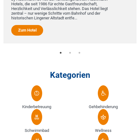
Hotels, die seit 1986 für echte Gastfreundschaft,
Herzlichkeit und Verlässlichkeit stehen. Das Hotel liegt
zentral – nur wenige Schritte vom Bahnhof und der
historischen Lingener Altstadt entfe...
Zum Hotel
Kategorien
Kinderbetreuung
Gehbehinderung
Schwimmbad
Wellness