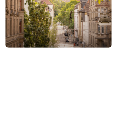
Unsere Partner